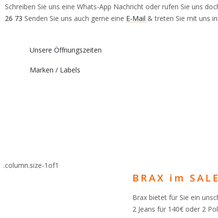
Schreiben Sie uns eine Whats-App Nachricht oder rufen Sie uns do
26 73
Senden Sie uns auch gerne eine
E-Mail
& treten Sie mit uns i
Unsere Öffnungszeiten
Marken / Labels
BRAX im SALE
Brax bietet für Sie ein un
2 Jeans für 140€ oder 2 Pol