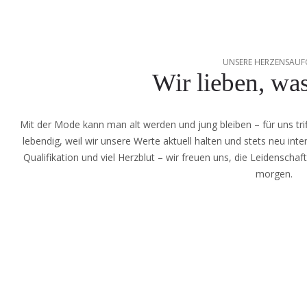
UNSERE HERZENSAUF
Wir lieben, was
Mit der Mode kann man alt werden und jung bleiben – für uns tr
lebendig, weil wir unsere Werte aktuell halten und stets neu int
Qualifikation und viel Herzblut – wir freuen uns, die Leidenschaf
morgen.