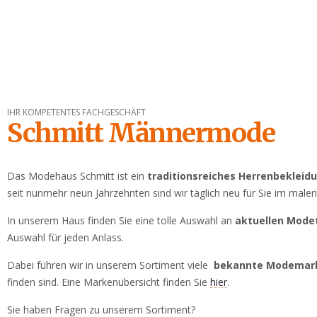
IHR KOMPETENTES FACHGESCHÄFT
Schmitt Männermode
Das Modehaus Schmitt ist ein
traditionsreiches Herrenbeklei
seit nunmehr neun Jahrzehnten sind wir täglich neu für Sie im male
In unserem Haus finden Sie eine tolle Auswahl an
aktuellen Mode
Auswahl für jeden Anlass.
Dabei führen wir in unserem Sortiment viele
bekannte Modemar
finden sind. Eine Markenübersicht finden Sie
hier
.
Sie haben Fragen zu unserem Sortiment?